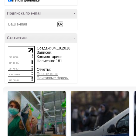
в этом дневнике
Подписка по e-mail
-
Статистика
-
Создан: 04.10.2018
Записей:
Комментариев:
Написано: 181
Отчеты:
Посетители
Поисковые фразы