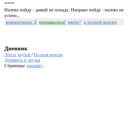
******
Налево пойду - домой не попаду. Направо пойду - налево не
успею...
комментарии: 3
понравилось!
вверх^
к полной версии
Дневник
Лента друзей
/
Полная версия
Добавить в друзья
Страницы:
раньше»