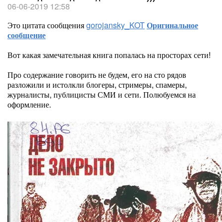
06-06-2019 12:58
Это цитата сообщения
gorojansky_KOT
Оригинальное
сообщение
Вот какая замечательная книга попалась на просторах сети!
Про содержание говорить не будем, его на сто рядов
разложили и истолкли блогеры, стримеры, спамеры,
журналисты, публицисты СМИ и сети. Полюбуемся на
оформление.