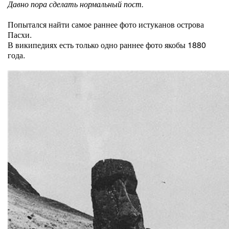
Давно пора сделать нормальный пост.
Попытался найти самое раннее фото истуканов острова
Пасхи.
В википедиях есть только одно раннее фото якобы 1880
года.