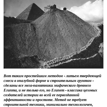
Вот таким простейшим методом - литьем твердеющей
смеси в опалубной форме и строительным грунтом -
сделаны все мега-памятники мифического древнего
Египта, и не только его, но Египет - классика цеховых
создателей истории во всей ее первозданной
эффективности и простоте. Метод не требует
строительной техники, минимально технологичен,