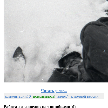
Читать далее...
комментарии: 0
понравилось!
вверх^
к полной версии
Работа дятловедов над ошибками )))