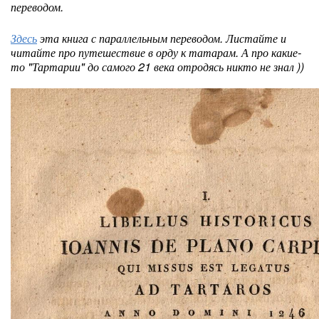
переводом.
Здесь
эта книга с параллельным переводом. Листайте и
читайте про путешествие в орду к татарам. А про какие-
то "Тартарии" до самого 21 века отродясь никто не знал ))