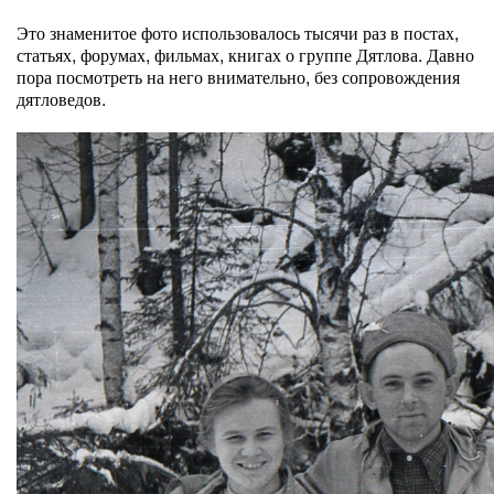
Это знаменитое фото использовалось тысячи раз в постах,
статьях, форумах, фильмах, книгах о группе Дятлова. Давно
пора посмотреть на него внимательно, без сопровождения
дятловедов.