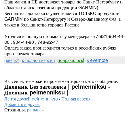
Наш магазин НЕ доставляет товары по Санкт-Петербургу и
области (за исключением продукции GARMIN).
Бесплатная доставка осуществляется ТОЛЬКО продукции
GARMIN по Санкт-Петербургу и Северо-Западному ФО, а
также в большинство городов России
Уточняйте полную стоимость у менеджера - +7-921-904-44-
80 , 904-44-80 , 748-92-47
Оплата заказа производится только в российских рублях
при передаче товара.
вверх^
к полной версии
понравилось!
в evernote
Вы сейчас не можете прокомментировать это сообщение.
Дневник Без заголовка | pelmenniksu -
Дневник pelmenniksu |
Лента друзей pelmenniksu
/
Полная версия
Добавить в друзья
Страницы:
раньше»