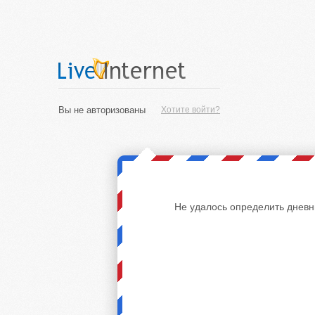
Вы не авторизованы
Хотите войти?
Не удалось определить дневн