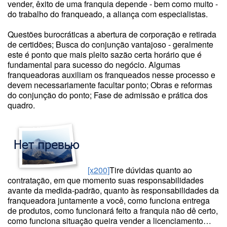
vender, êxito de uma franquia depende - bem como muito -
do trabalho do franqueado, a aliança com especialistas.
Questões burocráticas a abertura de corporação e retirada
de certidões; Busca do conjunção vantajoso - geralmente
este é ponto que mais pleito sazão certa horário que é
fundamental para sucesso do negócio. Algumas
franqueadoras auxiliam os franqueados nesse processo e
devem necessariamente facultar ponto; Obras e reformas
do conjunção do ponto; Fase de admissão e prática dos
quadro.
[x200]
Tire dúvidas quanto ao
contratação, em que momento suas responsabilidades
avante da medida-padrão, quanto às responsabilidades da
franqueadora juntamente a você, como funciona entrega
de produtos, como funcionará feito a franquia não dê certo,
como funciona situação queira vender a licenciamento…