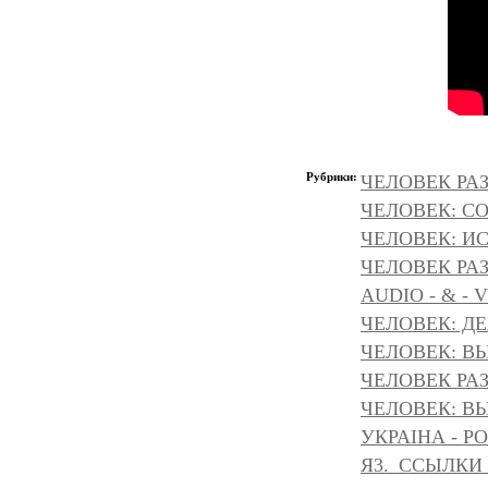
Рубрики:
ЧЕЛОВЕК РАЗ
ЧЕЛОВЕК: С
ЧЕЛОВЕК: И
ЧЕЛОВЕК РА
AUDIO - & - 
ЧЕЛОВЕК: Д
ЧЕЛОВЕК: ВЫ
ЧЕЛОВЕК РАЗ
ЧЕЛОВЕК: ВЫ
УКРАІНА - Р
Я3._ССЫЛКИ