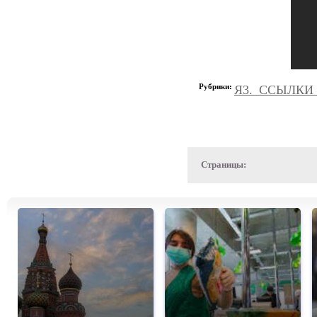
Рубрики:
Я3._ССЫЛКИ
Страницы: