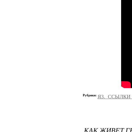
Рубрики:
Я3._ССЫЛКИ
КАК ЖИВЕТ 