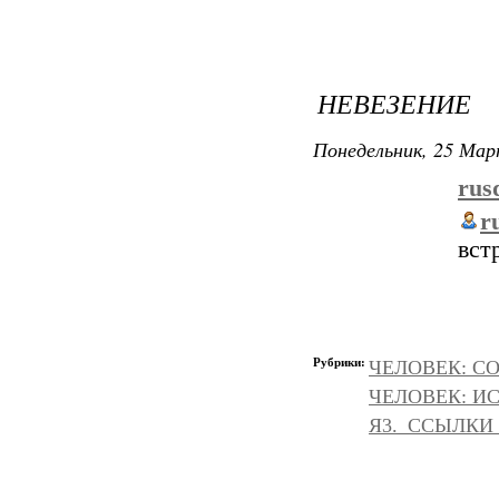
НЕВЕЗЕНИЕ
Понедельник, 25 Мар
rus
r
вст
Рубрики:
ЧЕЛОВЕК: С
ЧЕЛОВЕК: И
Я3._ССЫЛКИ