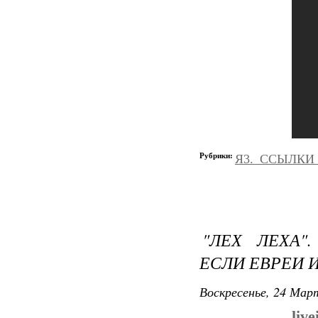
Рубрики:
Я3._ССЫЛКИ
"ЛЕХ ЛЕХА"
ЕСЛИ ЕВРЕИ 
Воскресенье, 24 Март
liv