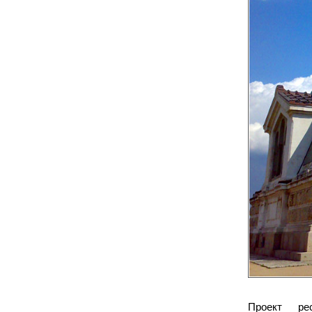
Проект ре