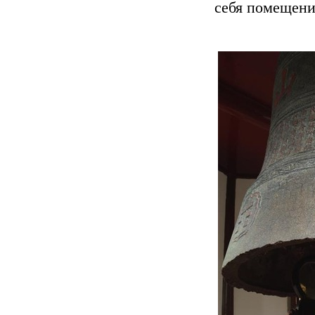
себя помещени