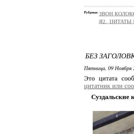
Рубрики:
ЗВОН КОЛОК
Я2._ЦИТАТЫ
БЕЗ ЗАГОЛОВ
Пятница, 09 Ноября 
Это цитата со
цитатник или со
Суздальские 