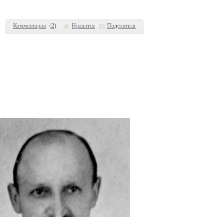
Комментарии
(
2
)
Нравится
Поделиться