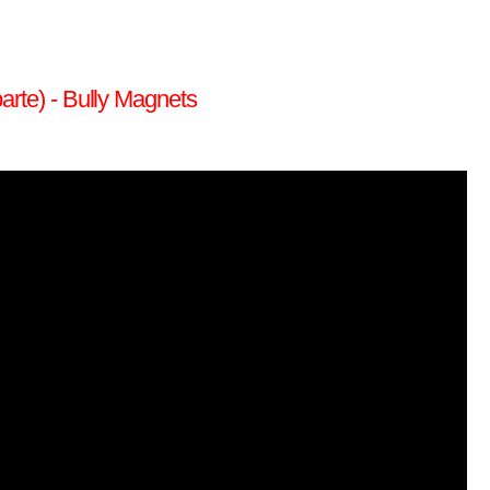
arte) - Bully Magnets