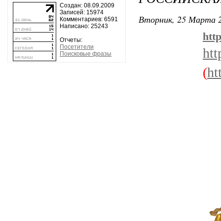
Создан: 08.09.2009
Записей: 15974
Вторник, 25 Марта 2
Комментариев: 6591
Написано: 25243
htt
Отчеты:
Посетители
ht
Поисковые фразы
(
ht