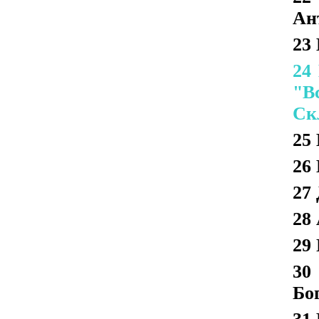
Ан
23
24
"В
Ск
25
26
27
28
29
30
Бо