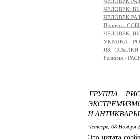
ЧЕЛОВЕК РАЗ
ЧЕЛОВЕК: ВЫ
ЧЕЛОВЕК РАЗ
Процесс: С
ЧЕЛОВЕК: ВЫ
УКРАІНА - Р
Я3._ССЫЛКИ
Религия - Р
ГРУППА РИ
ЭКСТРЕМИЗМ
И АНТИКВАРЫ
Четверг, 08 Ноября 2
Это цитата соо