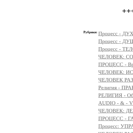
++
Рубрики:
Процесс - ДУ
Процесс - Д
Процесс - ТЕ
ЧЕЛОВЕК: С
ПРОЦЕСС - Вр
ЧЕЛОВЕК: И
ЧЕЛОВЕК РАЗ
Религия - 
РЕЛИГИЯ - Объ
AUDIO - & - 
ЧЕЛОВЕК: Д
ПРОЦЕСС - Г
Процесс: УП