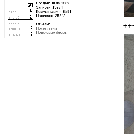
Создан: 08.09.2009
Записей: 15974
Комментариев: 6591
Написано: 25243
++
Отчеты:
Посетители
Поисковые фразы