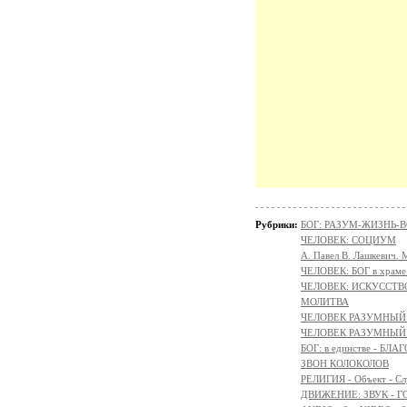
Рубрики:
БОГ: РАЗУМ-ЖИЗНЬ-
ЧЕЛОВЕК: СОЦИУМ
А. Павел В. Лашкевич. 
ЧЕЛОВЕК: БОГ в храм
ЧЕЛОВЕК: ИСКУССТВ
МОЛИТВА
ЧЕЛОВЕК РАЗУМНЫЙ:
ЧЕЛОВЕК РАЗУМНЫЙ:
БОГ: в единстве - БЛ
ЗВОН КОЛОКОЛОВ
РЕЛИГИЯ - Объект - Сл
ДВИЖЕНИЕ: ЗВУК - Г