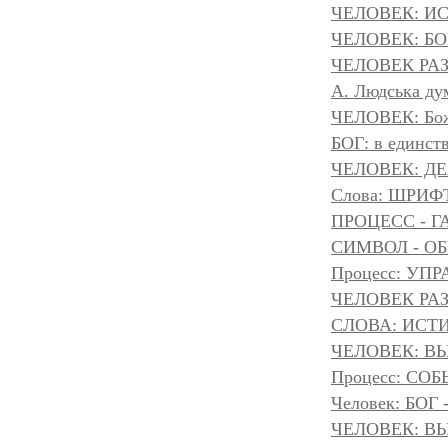
ЧЕЛОВЕК: И
ЧЕЛОВЕК: БОГ
ЧЕЛОВЕК РАЗ
A. Людська дум
ЧЕЛОВЕК: Божа
БОГ: в единс
ЧЕЛОВЕК: Д
Слова: ШРИФТ
ПРОЦЕСС - Г
СИМВОЛ - ОБР
Процесс: УП
ЧЕЛОВЕК РАЗ
СЛОВА: ИСТ
ЧЕЛОВЕК: ВЫ
Процесс: С
Человек: БОГ
ЧЕЛОВЕК: ВЫ