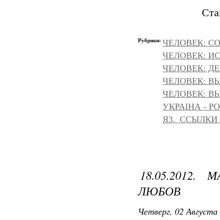
Ста
Рубрики:
ЧЕЛОВЕК: С
ЧЕЛОВЕК: И
ЧЕЛОВЕК: Д
ЧЕЛОВЕК: ВЫ
ЧЕЛОВЕК: ВЫ
УКРАІНА - Р
Я3._ССЫЛКИ
18.05.2012.
ЛЮБОВ
Четверг, 02 Августа 