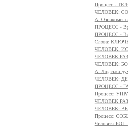
Процесс - ТЕ
ЧЕЛОВЕК: С
А. Ознакомить
ПРОЦЕСС - Вр
ПРОЦЕСС - Ве
Слова: КЛЮЧ
ЧЕЛОВЕК: И
ЧЕЛОВЕК РА
ЧЕЛОВЕК: БОГ
A. Людська дум
ЧЕЛОВЕК: Д
ПРОЦЕСС - Г
Процесс: УП
ЧЕЛОВЕК РАЗ
ЧЕЛОВЕК: ВЫ
Процесс: С
Человек: БОГ