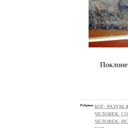
Поклоне
Рубрики:
БОГ: РАЗУМ
ЧЕЛОВЕК: С
ЧЕЛОВЕК: И