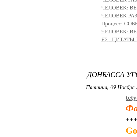
ЧЕЛОВЕК: ВЫ
ЧЕЛОВЕК РАЗ
Процесс: С
ЧЕЛОВЕК: ВЫ
Я2._ЦИТАТЫ
ДОНБАССА УГО
Пятница, 09 Ноября 
tet
Фа
++
Go