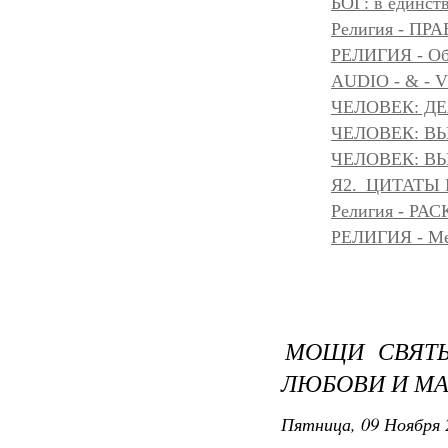
БОГ: в единс
Религия - 
РЕЛИГИЯ - Объ
AUDIO - & - 
ЧЕЛОВЕК: Д
ЧЕЛОВЕК: ВЫ
ЧЕЛОВЕК: ВЫ
Я2._ЦИТАТЫ
Религия - Р
РЕЛИГИЯ - Messe
МОЩИ СВЯТЫ
ЛЮБОВИ И МА
Пятница, 09 Ноября 