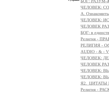
БОГ: РАЗУМ
ЧЕЛОВЕК: С
А. Ознакомить
ЧЕЛОВЕК: И
ЧЕЛОВЕК РАЗ
БОГ: в единс
Религия - 
РЕЛИГИЯ - Объ
AUDIO - & - 
ЧЕЛОВЕК: Д
ЧЕЛОВЕК РАЗ
ЧЕЛОВЕК: ВЫ
ЧЕЛОВЕК: ВЫ
Я2._ЦИТАТЫ
Религия - Р