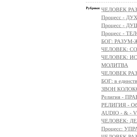
Рубрики:
ЧЕЛОВЕК РАЗ
Процесс - ДУ
Процесс - Д
Процесс - ТЕ
БОГ: РАЗУМ
ЧЕЛОВЕК: С
ЧЕЛОВЕК: И
МОЛИТВА
ЧЕЛОВЕК РАЗ
БОГ: в единс
ЗВОН КОЛОК
Религия - 
РЕЛИГИЯ - Объ
AUDIO - & - 
ЧЕЛОВЕК: Д
Процесс: УП
ЧЕЛОВЕК РАЗ