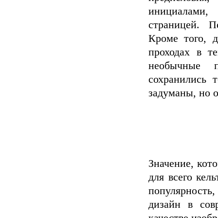
инициалами,
страницей. П
Кроме того, 
проходах в т
необычные 
сохранились 
задуманы, но о
Значение, кот
для всего кел
популярность
дизайн в сов