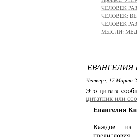
Процесс: УП
ЧЕЛОВЕК РАЗ
ЧЕЛОВЕК: ВЫ
ЧЕЛОВЕК РАЗ
МЫСЛИ: МЕДИ
ЕВАНГЕЛИЯ 
Четверг, 17 Марта 2
Это цитата соо
цитатник или со
Евангелия Кн
Каждое из 
предисловия,