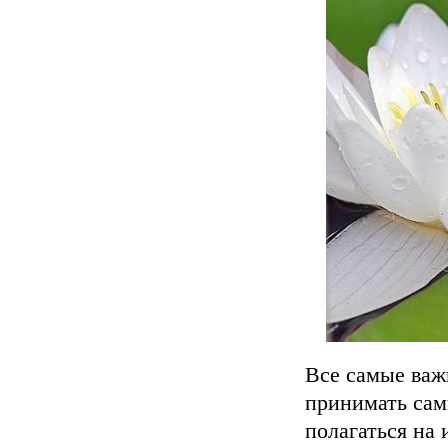
Все самые важ
принимать сам
полагаться на 