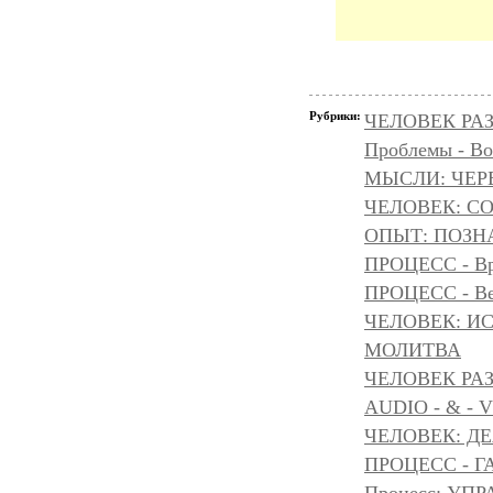
Рубрики:
ЧЕЛОВЕК РАЗ
Проблемы - Во
МЫСЛИ: ЧЕР
ЧЕЛОВЕК: С
ОПЫТ: ПОЗНА
ПРОЦЕСС - Вр
ПРОЦЕСС - Ве
ЧЕЛОВЕК: И
МОЛИТВА
ЧЕЛОВЕК РАЗ
AUDIO - & - 
ЧЕЛОВЕК: Д
ПРОЦЕСС - Г