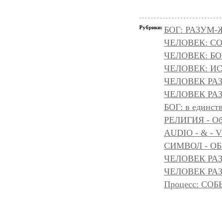
Рубрики:
БОГ: РАЗУМ
ЧЕЛОВЕК: С
ЧЕЛОВЕК: БОГ
ЧЕЛОВЕК: И
ЧЕЛОВЕК РА
ЧЕЛОВЕК РАЗ
БОГ: в единс
РЕЛИГИЯ - Объ
AUDIO - & - 
СИМВОЛ - ОБР
ЧЕЛОВЕК РАЗ
ЧЕЛОВЕК РАЗ
Процесс: С