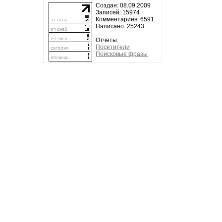
Создан: 08.09.2009
Записей: 15974
Комментариев: 6591
Написано: 25243
Отчеты:
Посетители
Поисковые фразы