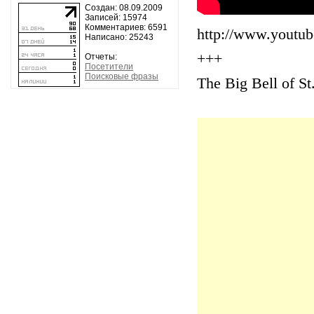
Создан: 08.09.2009
Записей: 15974
Комментариев: 6591
http://www.yout
Написано: 25243
+++
Отчеты:
Посетители
Поисковые фразы
The Big Bell of St.