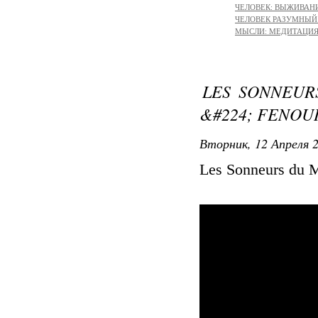
ЧЕЛОВЕК: ВЫЖИВАНИЕ 
ЧЕЛОВЕК РАЗУМНЫЙ: М
МЫСЛИ: МЕДИТАЦИЯ -
LES SONNEURS
&#224; FENOUI
Вторник, 12 Апреля 2
Les Sonneurs du Mi