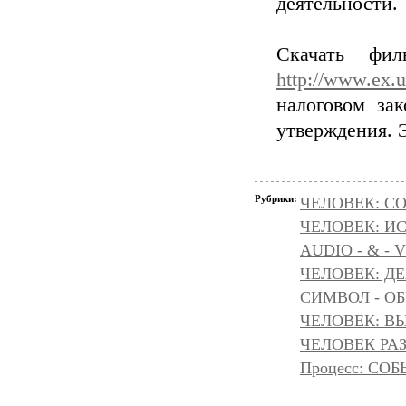
деятельности.
Скачать фи
http://www.ex.
налоговом зак
утверждения. 
Рубрики:
ЧЕЛОВЕК: С
ЧЕЛОВЕК: И
AUDIO - & - 
ЧЕЛОВЕК: Д
СИМВОЛ - ОБР
ЧЕЛОВЕК: ВЫ
ЧЕЛОВЕК РАЗ
Процесс: С