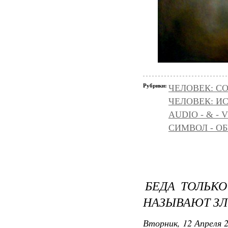
Рубрики:
ЧЕЛОВЕК: С
ЧЕЛОВЕК: И
AUDIO - & - 
СИМВОЛ - ОБР
БЕДА ТОЛЬКО
НАЗЫВАЮТ ЗЛ
Вторник, 12 Апреля 2