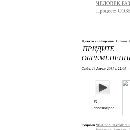
ЧЕЛОВЕК РАЗ
Процесс: С
Цитата сообщения
Lilium
ПРИДИТЕ
ОБРЕМЕНЕНН
Среда, 13 Апреля 2011 г. 22:08
+
81
просмотров
Рубрики:
ЧЕЛОВЕК РАЗУМНЫЙ: Н
Проблемы - Вопросы - 