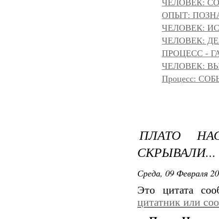
ЧЕЛОВЕК: С
ОПЫТ: ПОЗНА
ЧЕЛОВЕК: И
ЧЕЛОВЕК: Д
ПРОЦЕСС - Г
ЧЕЛОВЕК: ВЫ
Процесс: С
ПЛАТО НА
СКРЫВАЛИ...
Среда, 09 Февраля 20
Это цитата со
цитатник или со