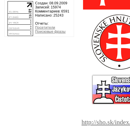
Создан: 08.09.2009
Записей: 15974
Комментариев: 6591
Написано: 25243
Отчеты:
Посетители
Поисковые фразы
http://sho.sk/index