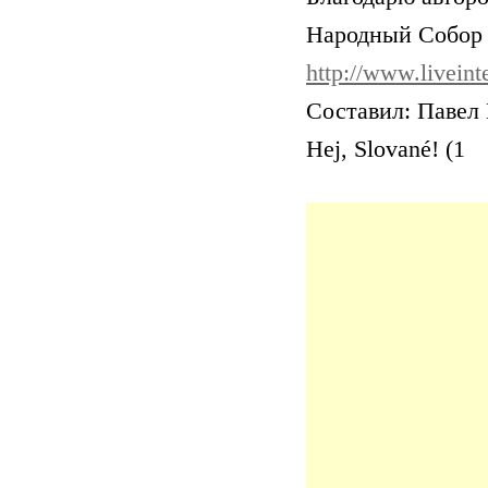
Народный Собор 
http://www.liveint
Составил: Павел
Hej, Slované! (1