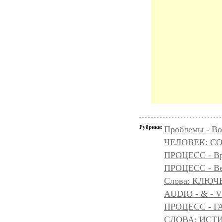
Рубрики:
Проблемы - Во
ЧЕЛОВЕК: С
ПРОЦЕСС - Вр
ПРОЦЕСС - Ве
Слова: КЛЮЧ
AUDIO - & - 
ПРОЦЕСС - Г
СЛОВА: ИСТ