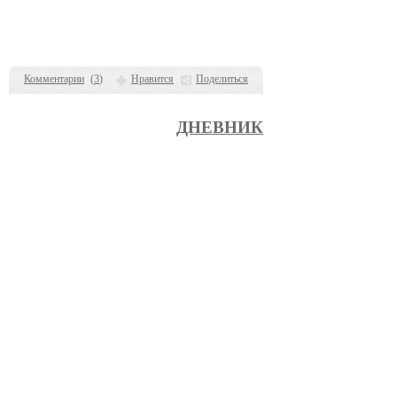
Комментарии
(
3
)
Нравится
Поделиться
ДНЕВНИК