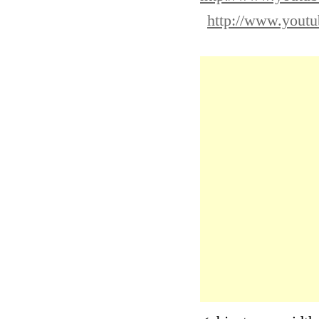
http://www.you