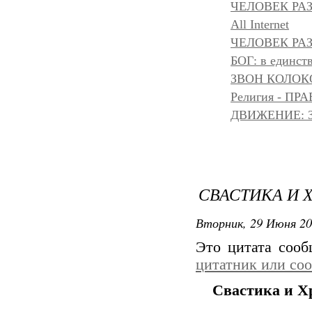
ЧЕЛОВЕК РА
All Internet
ЧЕЛОВЕК РАЗ
БОГ: в единс
ЗВОН КОЛОК
Религия - 
ДВИЖЕНИЕ: З
СВАСТИКА И 
Вторник, 29 Июня 20
Это цитата соо
цитатник или со
Свастика и Х