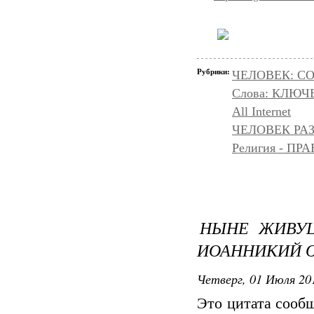
Рубрики:
ЧЕЛОВЕК: С
Слова: КЛЮЧ
All Internet
ЧЕЛОВЕК РАЗ
Религия - 
НЫНЕ ЖИВУЩ
ИОАННИКИЙ 
Четверг, 01 Июля 201
Это цитата соо