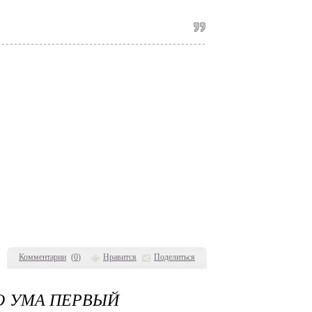
Комментарии
(
0
)
Нравится
Поделиться
О УМА ПЕРВЫЙ