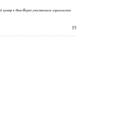
ый центр в Нью-Йорке участвовала израильская