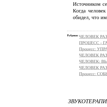
Источником се
Когда человек
обидел, что им
Рубрики:
ЧЕЛОВЕК РАЗ
ПРОЦЕСС - Г
Процесс: УП
ЧЕЛОВЕК РАЗ
ЧЕЛОВЕК: ВЫ
ЧЕЛОВЕК РАЗ
Процесс: С
ЗВУКОТЕРАП