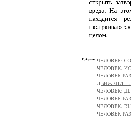
открыть затв
вреда. На это
находится ре
настраиваются
целом.
Рубрики:
ЧЕЛОВЕК: С
ЧЕЛОВЕК: И
ЧЕЛОВЕК РАЗ
ДВИЖЕНИЕ: З
ЧЕЛОВЕК: Д
ЧЕЛОВЕК РАЗ
ЧЕЛОВЕК: ВЫ
ЧЕЛОВЕК РАЗ