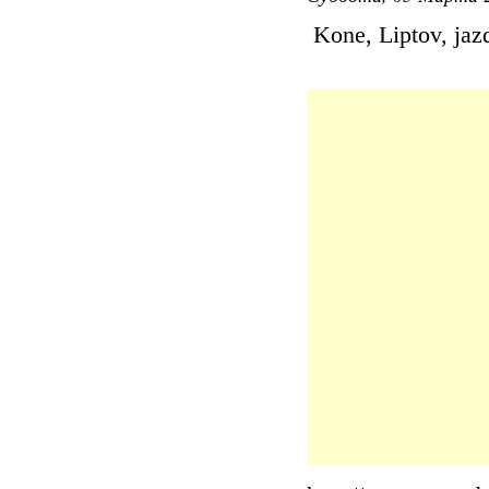
Kone, Liptov, jaz