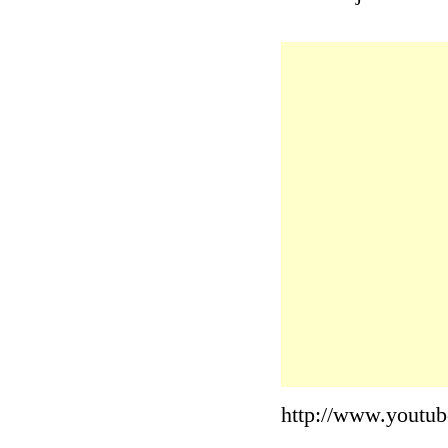
http://www.youtu