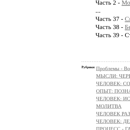
Часть 2 -
Мо
...
Часть 37 -
С
Часть 38 -
Б
Часть 39 - 
Рубрики:
Проблемы - Во
МЫСЛИ: ЧЕР
ЧЕЛОВЕК: С
ОПЫТ: ПОЗНА
ЧЕЛОВЕК: И
МОЛИТВА
ЧЕЛОВЕК РАЗ
ЧЕЛОВЕК: Д
ПРОЦЕСС - Г