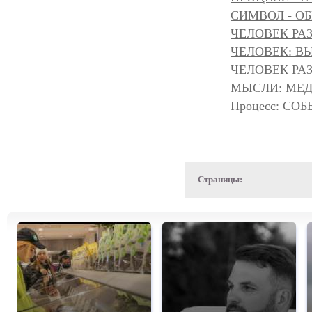
СИМВОЛ - ОБР
ЧЕЛОВЕК РАЗ
ЧЕЛОВЕК: ВЫ
ЧЕЛОВЕК РАЗ
МЫСЛИ: МЕДИ
Процесс: С
Страницы: