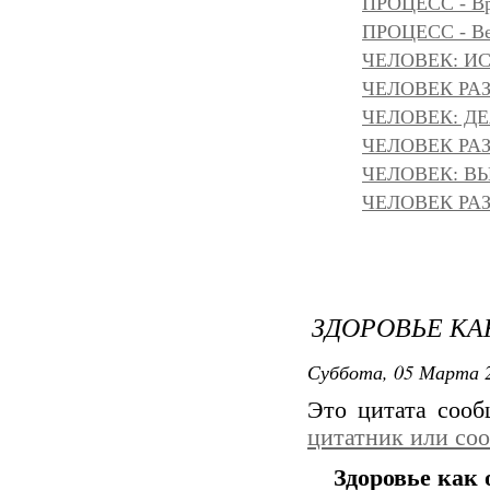
ПРОЦЕСС - Вр
ПРОЦЕСС - Ве
ЧЕЛОВЕК: И
ЧЕЛОВЕК РАЗ
ЧЕЛОВЕК: Д
ЧЕЛОВЕК РАЗ
ЧЕЛОВЕК: ВЫ
ЧЕЛОВЕК РАЗ
ЗДОРОВЬЕ К
Суббота, 05 Марта 2
Это цитата соо
цитатник или со
Здоровье как