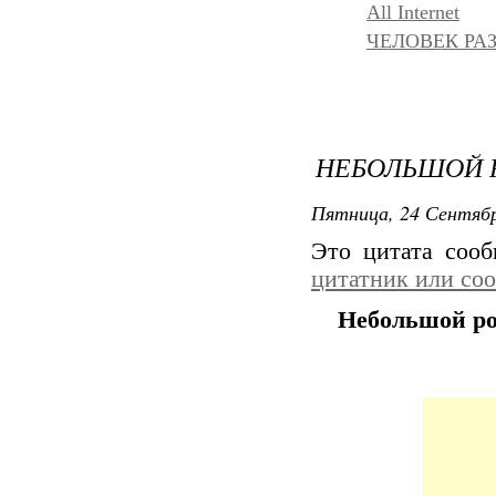
All Internet
ЧЕЛОВЕК РАЗ
НЕБОЛЬШОЙ 
Пятница, 24 Сентябр
Это цитата соо
цитатник или со
Небольшой ро