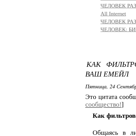
ЧЕЛОВЕК РА
All Internet
ЧЕЛОВЕК РАЗ
ЧЕЛОВЕК: БИ
КАК ФИЛЬТР
ВАШ ЕМЕЙЛ
Пятница, 24 Сентябр
Это цитата соо
сообщество!
]
Как фильтров
Общаясь в ли