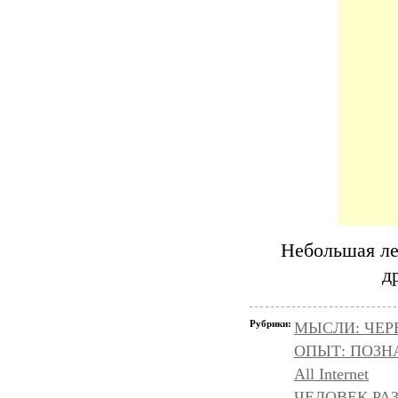
Небольшая ле
д
Рубрики:
МЫСЛИ: ЧЕР
ОПЫТ: ПОЗНА
All Internet
ЧЕЛОВЕК РАЗ