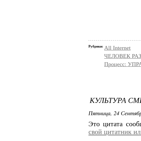
Рубрики:
All Internet
ЧЕЛОВЕК РАЗ
Процесс: УП
КУЛЬТУРА СМ
Пятница, 24 Сентябр
Это цитата соо
свой цитатник и