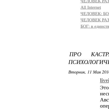
ЧЕЛОВЕК РА
All Internet
ЧЕЛОВЕК: БОГ
ЧЕЛОВЕК РАЗ
БОГ: в единс
ПРО КАСТ
ПСИХОЛОГИЧЕ
Вторник, 11 Мая 201
liv
Это
нес
Авс
опе