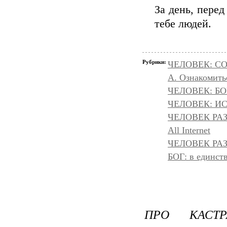
За день, перед
тебе людей.
Рубрики:
ЧЕЛОВЕК: С
А. Ознакомить
ЧЕЛОВЕК: БОГ
ЧЕЛОВЕК: И
ЧЕЛОВЕК РА
All Internet
ЧЕЛОВЕК РАЗ
БОГ: в единс
ПРО КАСТ