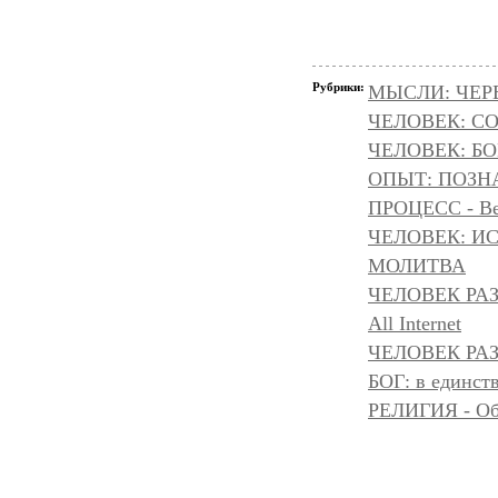
Рубрики:
МЫСЛИ: ЧЕР
ЧЕЛОВЕК: С
ЧЕЛОВЕК: БОГ
ОПЫТ: ПОЗНА
ПРОЦЕСС - Ве
ЧЕЛОВЕК: И
МОЛИТВА
ЧЕЛОВЕК РА
All Internet
ЧЕЛОВЕК РАЗ
БОГ: в единс
РЕЛИГИЯ - Объ