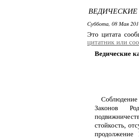
ВЕДИЧЕСКИЕ 
Суббота, 08 Мая 201
Это цитата соо
цитатник или со
Ведические ка
Соблюдение 
Законов Род
подвижничеств
стойкость, отс
продолжение 