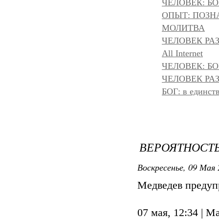
ЧЕЛОВЕК: БОГ
ОПЫТ: ПОЗНА
МОЛИТВА
ЧЕЛОВЕК РА
All Internet
ЧЕЛОВЕК: БОГ
ЧЕЛОВЕК РАЗ
БОГ: в единс
ВЕРОЯТНОСТЬ 
Воскресенье, 09 Мая 
Медведев предуп
07 мая, 12:34 |