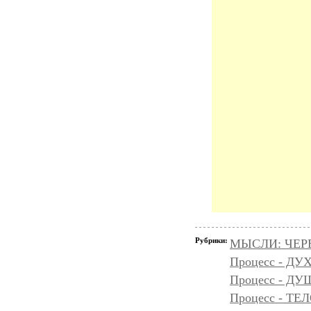
Рубрики:
МЫСЛИ: ЧЕР
Процесс - ДУ
Процесс - Д
Процесс - ТЕ