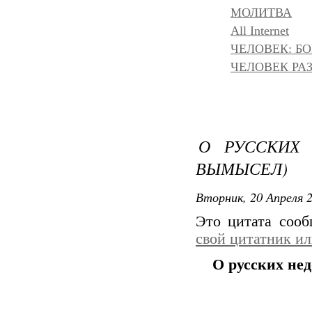
МОЛИТВА
All Internet
ЧЕЛОВЕК: БОГ
ЧЕЛОВЕК РАЗ
О РУССКИХ 
ВЫМЫСЕЛ)
Вторник, 20 Апреля 2
Это цитата соо
свой цитатник и
О русских нед