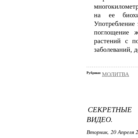
многокилометр
на ее биох
Употребление 
поглощение ж
растений с п
заболеваний, 
Рубрики:
МОЛИТВА
СЕКРЕТНЫЕ
ВИДЕО.
Вторник, 20 Апреля 2