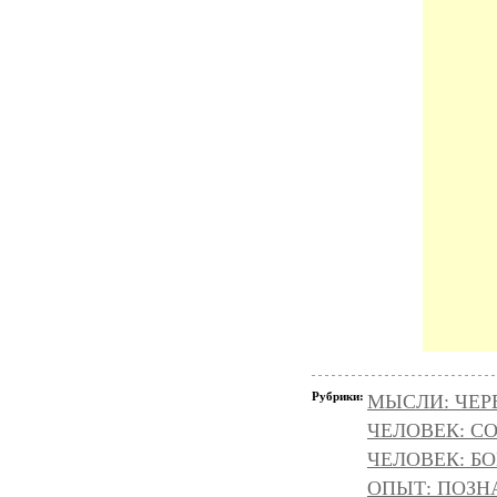
Рубрики:
МЫСЛИ: ЧЕР
ЧЕЛОВЕК: С
ЧЕЛОВЕК: БОГ
ОПЫТ: ПОЗНА