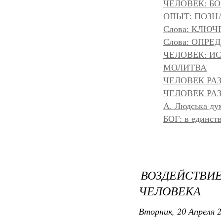
ЧЕЛОВЕК: БОГ
ОПЫТ: ПОЗНА
Слова: КЛЮЧ
Слова: ОПР
ЧЕЛОВЕК: И
МОЛИТВА
ЧЕЛОВЕК РА
ЧЕЛОВЕК РАЗ
A. Людська дум
БОГ: в единс
ВОЗДЕЙСТВИЕ
ЧЕЛОВЕКА
Вторник, 20 Апреля 2