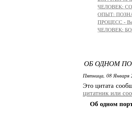
ЧЕЛОВЕК: С
ОПЫТ: ПОЗНА
ПРОЦЕСС - Ве
ЧЕЛОВЕК: БОГ
ОБ ОДНОМ П
Пятница, 08 Января 
Это цитата сооб
цитатник или со
Об одном пор