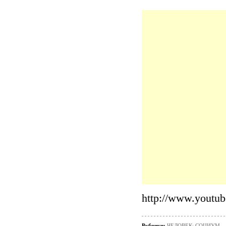
http://www.yout
Рубрики:
ЧЕЛОВЕК: СОЦИУМ