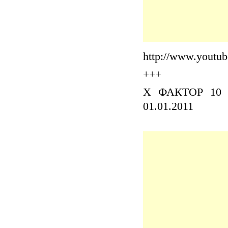
http://www.youtu
+++
Х ФАКТОР 10 п
01.01.2011