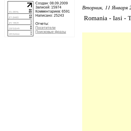
Создан: 08.09.2009
Вторник, 11 Января 2
Записей: 15974
Комментариев: 6591
Написано: 25243
Romania - Iasi - 
Отчеты:
Посетители
Поисковые фразы