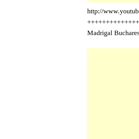
http://www.youtu
+++++++++++++
Madrigal Buchares