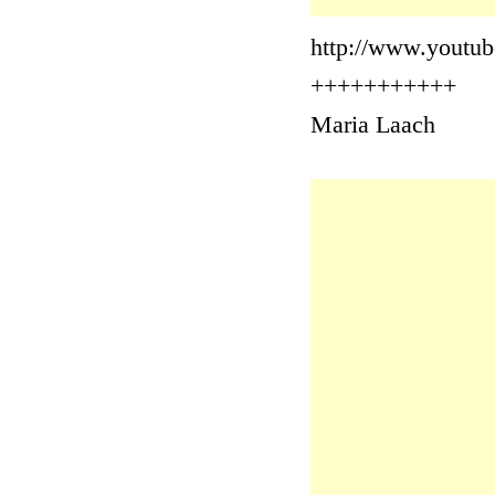
http://www.youtu
+++++++++++
Maria Laach