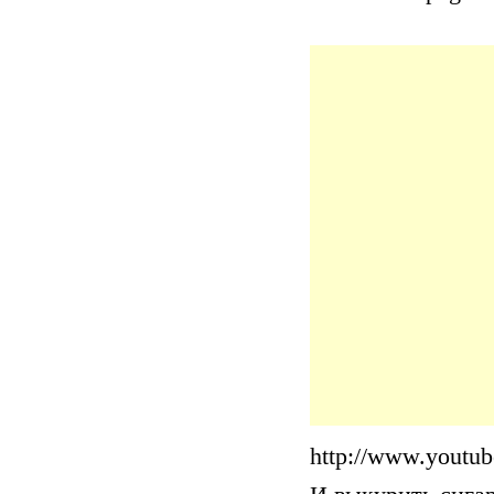
http://www.youtu