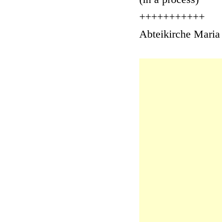
+++++++++++
Abteikirche Maria