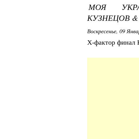
МОЯ УКРАИ
КУЗНЕЦОВ &
Воскресенье, 09 Янва
Х-фактор финал 