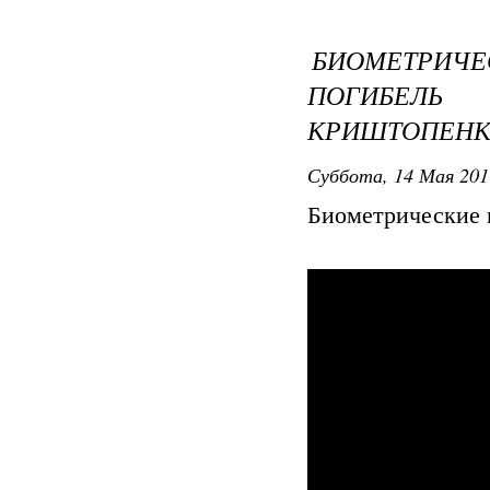
БИОМЕТРИЧЕ
ПОГИБЕЛЬ
КРИШТОПЕН
Суббота, 14 Мая 201
Биометрические п