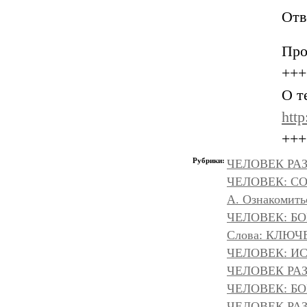
Отв
Про
+++
О т
http
+++
Рубрики:
ЧЕЛОВЕК РАЗ
ЧЕЛОВЕК: С
А. Ознакомить
ЧЕЛОВЕК: БОГ
Слова: КЛЮЧ
ЧЕЛОВЕК: И
ЧЕЛОВЕК РА
ЧЕЛОВЕК: БОГ
ЧЕЛОВЕК РАЗ