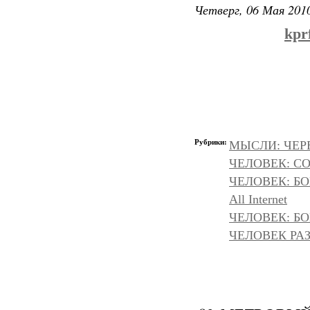
Четверг, 06 Мая 2010
kpr
Рубрики:
МЫСЛИ: ЧЕР
ЧЕЛОВЕК: С
ЧЕЛОВЕК: БОГ
All Internet
ЧЕЛОВЕК: БОГ
ЧЕЛОВЕК РАЗ