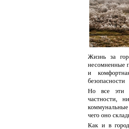
Жизнь за гор
несомненные п
и комфортна
безопасности
Но все эти 
частности, н
коммунальные
чего оно склад
Как и в город