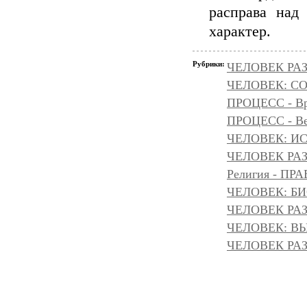
расправа над
характер.
Рубрики:
ЧЕЛОВЕК РАЗ
ЧЕЛОВЕК: С
ПРОЦЕСС - Вр
ПРОЦЕСС - Ве
ЧЕЛОВЕК: И
ЧЕЛОВЕК РАЗ
Религия - 
ЧЕЛОВЕК: БИ
ЧЕЛОВЕК РАЗ
ЧЕЛОВЕК: ВЫ
ЧЕЛОВЕК РАЗ