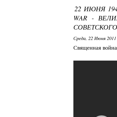
22 ИЮНЯ 19
WAR - ВЕЛ
СОВЕТСКОГО
Среда, 22 Июня 2011 
Священная война 