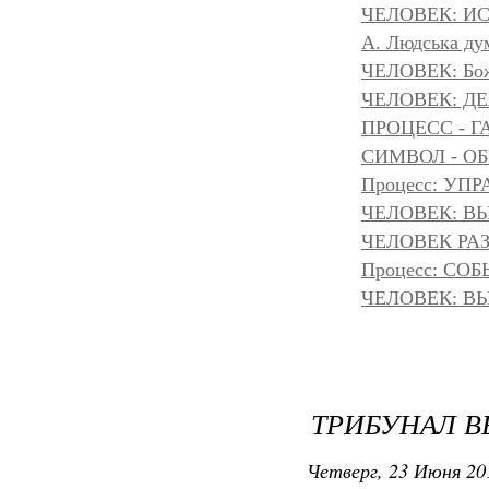
ЧЕЛОВЕК: И
A. Людська дум
ЧЕЛОВЕК: Божа
ЧЕЛОВЕК: Д
ПРОЦЕСС - Г
СИМВОЛ - ОБР
Процесс: УП
ЧЕЛОВЕК: ВЫ
ЧЕЛОВЕК РАЗ
Процесс: С
ЧЕЛОВЕК: ВЫ
ТРИБУНАЛ В
Четверг, 23 Июня 20