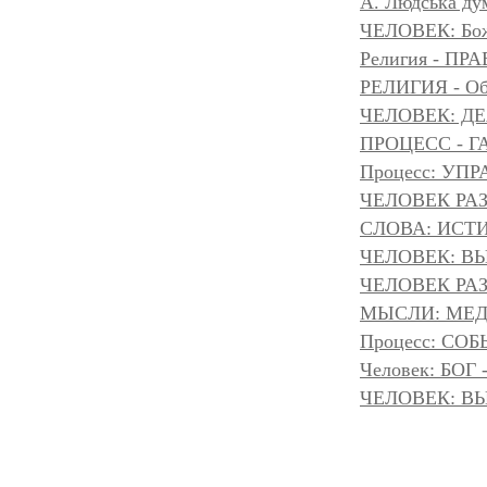
A. Людська дум
ЧЕЛОВЕК: Божа
Религия - 
РЕЛИГИЯ - Объ
ЧЕЛОВЕК: Д
ПРОЦЕСС - Г
Процесс: УП
ЧЕЛОВЕК РАЗ
СЛОВА: ИСТ
ЧЕЛОВЕК: ВЫ
ЧЕЛОВЕК РАЗ
МЫСЛИ: МЕДИ
Процесс: С
Человек: БОГ
ЧЕЛОВЕК: ВЫ