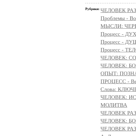
Рубрики:
ЧЕЛОВЕК РАЗ
Проблемы - Во
МЫСЛИ: ЧЕР
Процесс - ДУ
Процесс - Д
Процесс - ТЕ
ЧЕЛОВЕК: С
ЧЕЛОВЕК: БОГ
ОПЫТ: ПОЗНА
ПРОЦЕСС - Ве
Слова: КЛЮЧ
ЧЕЛОВЕК: И
МОЛИТВА
ЧЕЛОВЕК РА
ЧЕЛОВЕК: БОГ
ЧЕЛОВЕК РАЗ