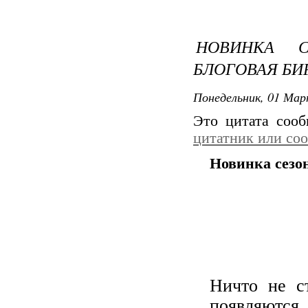
НОВИНКА С
БЛОГОВАЯ БИ
Понедельник, 01 Мар
Это цитата соо
цитатник или со
Новинка сезон
Ничто не с
появляютс