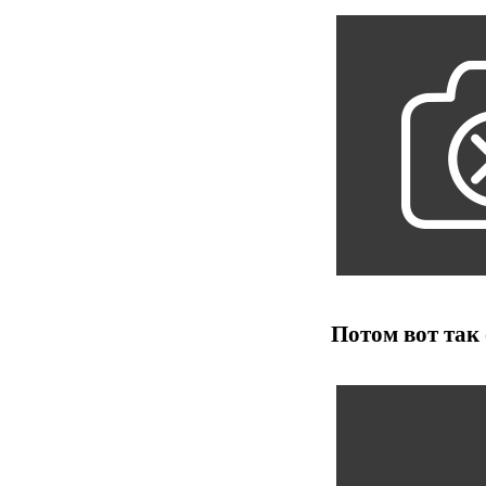
Потом вот так