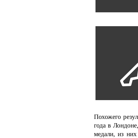
Похожего резул
года в Лондоне
медали, из них