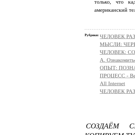
только, что ка
американский те
Рубрики:
ЧЕЛОВЕК РАЗ
МЫСЛИ: ЧЕР
ЧЕЛОВЕК: С
А. Ознакомить
ОПЫТ: ПОЗНА
ПРОЦЕСС - Ве
All Internet
ЧЕЛОВЕК РАЗ
СОЗДАЁМ 