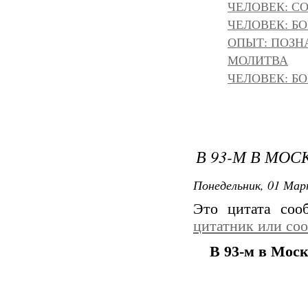
ЧЕЛОВЕК: С
ЧЕЛОВЕК: БОГ
ОПЫТ: ПОЗНА
МОЛИТВА
ЧЕЛОВЕК: БОГ
В 93-М В МО
Понедельник, 01 Мар
Это цитата со
цитатник или со
В 93-м в Мос