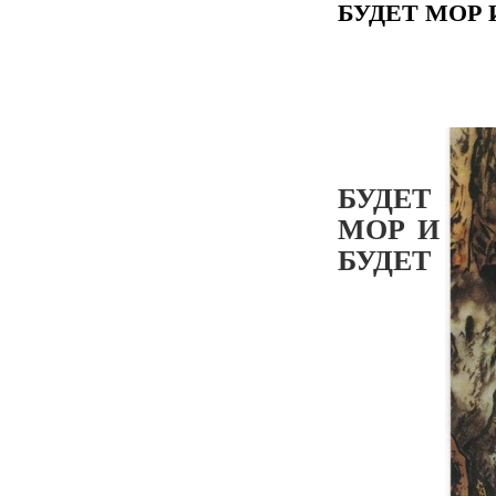
БУДЕТ МОР
БУДЕТ
МОР И
БУДЕТ