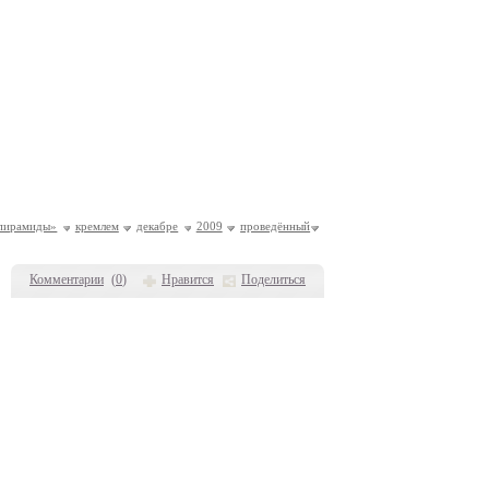
пирамиды»
кремлем
декабре
2009
проведённый
Комментарии
(
0
)
Нравится
Поделиться