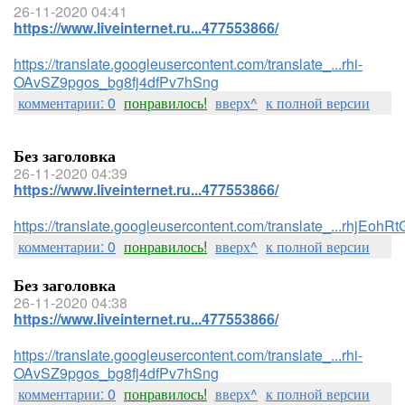
26-11-2020 04:41
https://www.liveinternet.ru...477553866/
https://translate.googleusercontent.com/translate_...rhi-
OAvSZ9pgos_bg8fj4dfPv7hSng
комментарии: 0
понравилось!
вверх^
к полной версии
Без заголовка
26-11-2020 04:39
https://www.liveinternet.ru...477553866/
https://translate.googleusercontent.com/translate_...rhj
комментарии: 0
понравилось!
вверх^
к полной версии
Без заголовка
26-11-2020 04:38
https://www.liveinternet.ru...477553866/
https://translate.googleusercontent.com/translate_...rhi-
OAvSZ9pgos_bg8fj4dfPv7hSng
комментарии: 0
понравилось!
вверх^
к полной версии