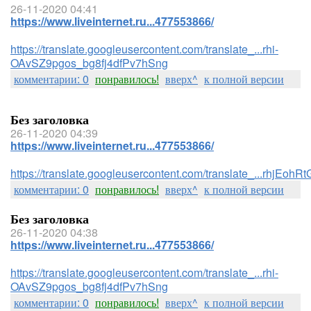
26-11-2020 04:41
https://www.liveinternet.ru...477553866/
https://translate.googleusercontent.com/translate_...rhi-
OAvSZ9pgos_bg8fj4dfPv7hSng
комментарии: 0
понравилось!
вверх^
к полной версии
Без заголовка
26-11-2020 04:39
https://www.liveinternet.ru...477553866/
https://translate.googleusercontent.com/translate_...rhj
комментарии: 0
понравилось!
вверх^
к полной версии
Без заголовка
26-11-2020 04:38
https://www.liveinternet.ru...477553866/
https://translate.googleusercontent.com/translate_...rhi-
OAvSZ9pgos_bg8fj4dfPv7hSng
комментарии: 0
понравилось!
вверх^
к полной версии