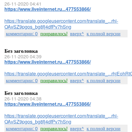
26-11-2020 04:41
https://www.liveinternet.ru...477553866/
https://translate.googleusercontent.com/translate_...rhi-
OAvSZ9pgos_bg8fj4dfPv7hSng
комментарии: 0
понравилось!
вверх^
к полной версии
Без заголовка
26-11-2020 04:39
https://www.liveinternet.ru...477553866/
https://translate.googleusercontent.com/translate_...rhj
комментарии: 0
понравилось!
вверх^
к полной версии
Без заголовка
26-11-2020 04:38
https://www.liveinternet.ru...477553866/
https://translate.googleusercontent.com/translate_...rhi-
OAvSZ9pgos_bg8fj4dfPv7hSng
комментарии: 0
понравилось!
вверх^
к полной версии