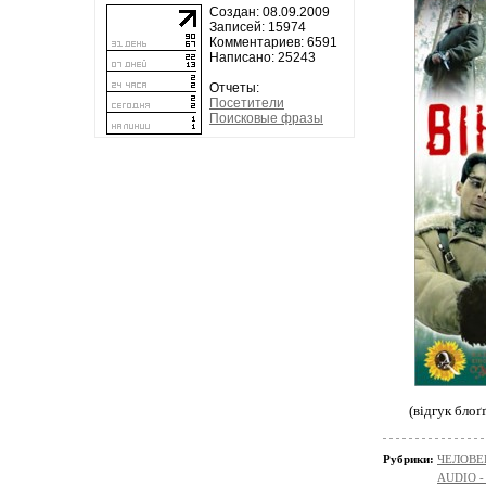
Создан: 08.09.2009
Записей: 15974
Комментариев: 6591
Написано: 25243
Отчеты:
Посетители
Поисковые фразы
(відгук бло
Рубрики:
ЧЕЛОВЕ
AUDIO -