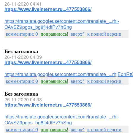
26-11-2020 04:41
https://www.liveinternet.ru...477553866/
https://translate.googleusercontent.com/translate_...rhi-
OAvSZ9pgos_bg8fj4dfPv7hSng
комментарии: 0
понравилось!
вверх^
к полной версии
Без заголовка
26-11-2020 04:39
https://www.liveinternet.ru...477553866/
https://translate.googleusercontent.com/translate_...rhj
комментарии: 0
понравилось!
вверх^
к полной версии
Без заголовка
26-11-2020 04:38
https://www.liveinternet.ru...477553866/
https://translate.googleusercontent.com/translate_...rhi-
OAvSZ9pgos_bg8fj4dfPv7hSng
комментарии: 0
понравилось!
вверх^
к полной версии