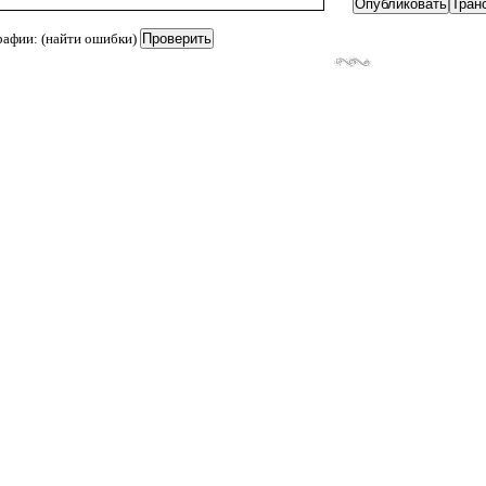
рафии: (найти ошибки)