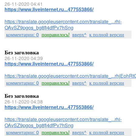
26-11-2020 04:41
https://www.liveinternet.ru...477553866/
https://translate.googleusercontent.com/translate_...rhi-
OAvSZ9pgos_bg8fj4dfPv7hSng
комментарии: 0
понравилось!
вверх^
к полной версии
Без заголовка
26-11-2020 04:39
https://www.liveinternet.ru...477553866/
https://translate.googleusercontent.com/translate_...rhj
комментарии: 0
понравилось!
вверх^
к полной версии
Без заголовка
26-11-2020 04:38
https://www.liveinternet.ru...477553866/
https://translate.googleusercontent.com/translate_...rhi-
OAvSZ9pgos_bg8fj4dfPv7hSng
комментарии: 0
понравилось!
вверх^
к полной версии