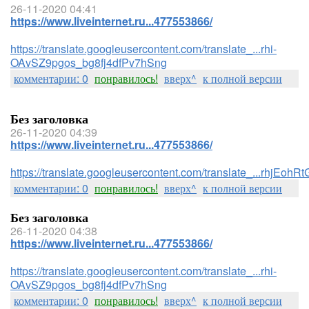
26-11-2020 04:41
https://www.liveinternet.ru...477553866/
https://translate.googleusercontent.com/translate_...rhi-
OAvSZ9pgos_bg8fj4dfPv7hSng
комментарии: 0
понравилось!
вверх^
к полной версии
Без заголовка
26-11-2020 04:39
https://www.liveinternet.ru...477553866/
https://translate.googleusercontent.com/translate_...rhj
комментарии: 0
понравилось!
вверх^
к полной версии
Без заголовка
26-11-2020 04:38
https://www.liveinternet.ru...477553866/
https://translate.googleusercontent.com/translate_...rhi-
OAvSZ9pgos_bg8fj4dfPv7hSng
комментарии: 0
понравилось!
вверх^
к полной версии