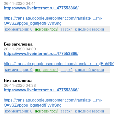
26-11-2020 04:41
https://www.liveinternet.ru...477553866/
https://translate.googleusercontent.com/translate_...rhi-
OAvSZ9pgos_bg8fj4dfPv7hSng
комментарии: 0
понравилось!
вверх^
к полной версии
Без заголовка
26-11-2020 04:39
https://www.liveinternet.ru...477553866/
https://translate.googleusercontent.com/translate_...rhj
комментарии: 0
понравилось!
вверх^
к полной версии
Без заголовка
26-11-2020 04:38
https://www.liveinternet.ru...477553866/
https://translate.googleusercontent.com/translate_...rhi-
OAvSZ9pgos_bg8fj4dfPv7hSng
комментарии: 0
понравилось!
вверх^
к полной версии