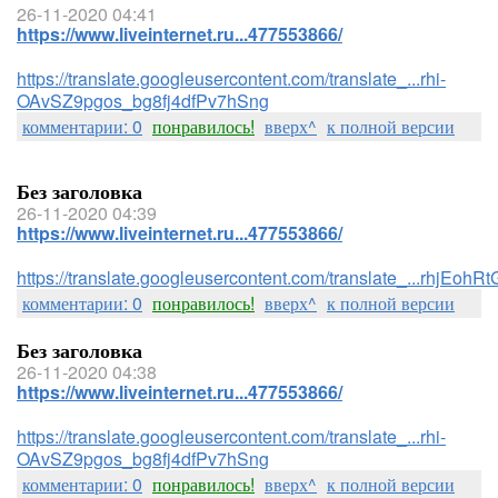
26-11-2020 04:41
https://www.liveinternet.ru...477553866/
https://translate.googleusercontent.com/translate_...rhi-
OAvSZ9pgos_bg8fj4dfPv7hSng
комментарии: 0
понравилось!
вверх^
к полной версии
Без заголовка
26-11-2020 04:39
https://www.liveinternet.ru...477553866/
https://translate.googleusercontent.com/translate_...rhj
комментарии: 0
понравилось!
вверх^
к полной версии
Без заголовка
26-11-2020 04:38
https://www.liveinternet.ru...477553866/
https://translate.googleusercontent.com/translate_...rhi-
OAvSZ9pgos_bg8fj4dfPv7hSng
комментарии: 0
понравилось!
вверх^
к полной версии