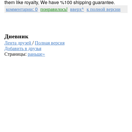
them like royalty, We have %100 shipping guarantee.
комментарии: 0
понравилось!
вверх^
к полной версии
Дневник
Лента друзей
/
Полная версия
Добавить в друзья
Страницы:
раньше»