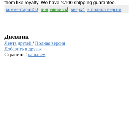
them like royalty, We have %100 shipping guarantee.
комментарии: 0
понравилось!
вверх^
к полной версии
Дневник
Лента друзей
/
Полная версия
Добавить в друзья
Страницы:
раньше»