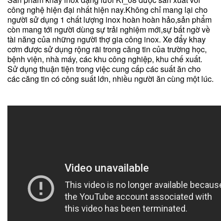
công nghệ hiện đại nhất hiện nay.Không chỉ mang lại cho
người sử dụng 1 chất lượng inox hoàn hoàn hảo,sản phẩm
còn mang tới người dùng sự trải nghiệm mới,sự bất ngờ về
tài năng của những người thợ gia công inox. Xe đẩy khay
cơm được sử dụng rộng rãi trong căng tin của trường học,
bệnh viện, nhà máy, các khu công nghiệp, khu chế xuất.
Sử dụng thuận tiện trong việc cung cấp các suất ăn cho
các căng tin có công suất lớn, nhiều người ăn cùng một lúc.