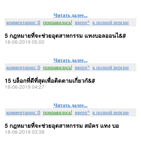
Читать далее...
комментарии: 0
понравилось!
вверх^
к полной версии
5 กฎหมายที่จะช่วยอุตสาหกรรม แทงบอลออนไ&#
18-06-2019 05:00
Читать далее...
комментарии: 0
понравилось!
вверх^
к полной версии
15 บล็อกที่ดีที่สุดเพื่อติดตามเกี่ยวกั&#
18-06-2019 04:27
Читать далее...
комментарии: 0
понравилось!
вверх^
к полной версии
5 กฎหมายที่จะช่วยอุตสาหกรรม สมัคร แทง บอ
18-06-2019 03:39