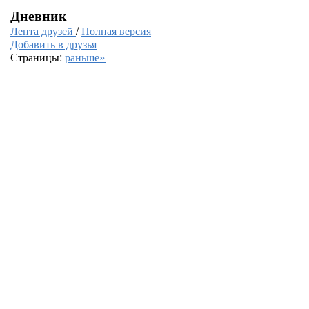
Дневник
Лента друзей
/
Полная версия
Добавить в друзья
Страницы:
раньше»