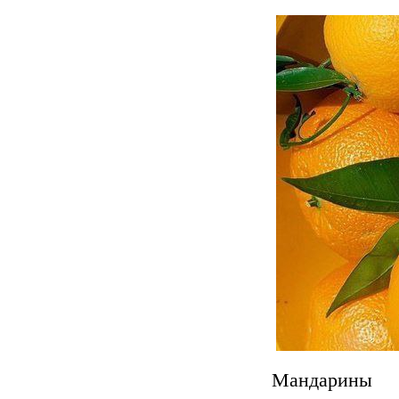
Мандарины