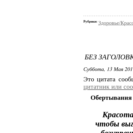
Рубрики:
Здоровье/Крас
БЕЗ ЗАГОЛОВ
Суббота, 13 Мая 201
Это цитата соо
цитатник или со
Обертывания 
Красота
чтобы выг
безупреч