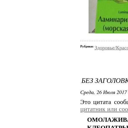
Рубрики:
Здоровье/Крас
БЕЗ ЗАГОЛОВ
Среда, 26 Июля 2017 
Это цитата соо
цитатник или со
ОМОЛАЖИ
КЛЕОПАТР