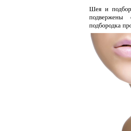
Шея и подбор
подвержены
подбородка пр