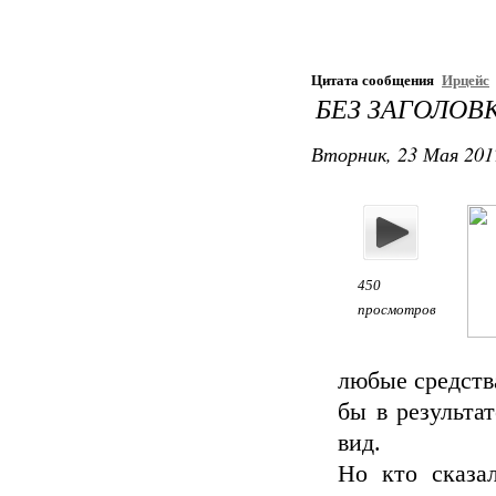
Цитата сообщения
Ирцейс
БЕЗ ЗАГОЛОВ
Вторник, 23 Мая 201
450
просмотров
любые средств
бы в результа
вид.
Но кто сказа