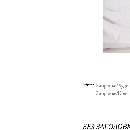
Рубрики:
Здоровье/Худе
Здоровье/Крас
БЕЗ ЗАГОЛОВ