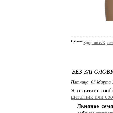
Рубрики:
Здоровье/Крас
БЕЗ ЗАГОЛОВ
Пятница, 03 Марта 2
Это цитата соо
цитатник или со
Льняное семя