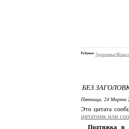
Рубрики:
Здоровье/Крас
БЕЗ ЗАГОЛОВ
Пятница, 24 Марта 2
Это цитата соо
цитатник или со
Подтяжка в 