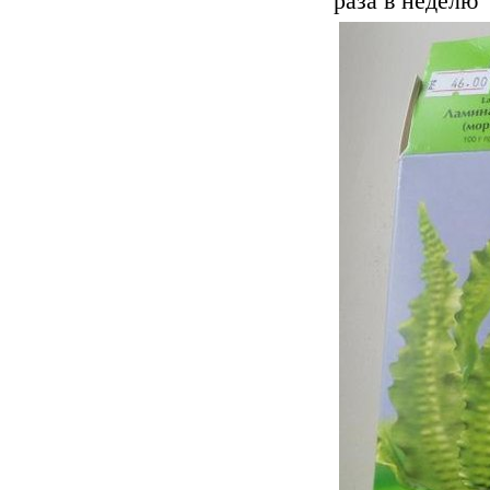
раза в неделю