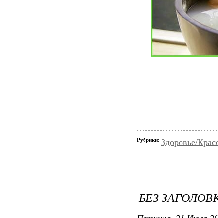
Рубрики:
Здоровье/Крас
БЕЗ ЗАГОЛОВ
Пятница, 21 Июля 20